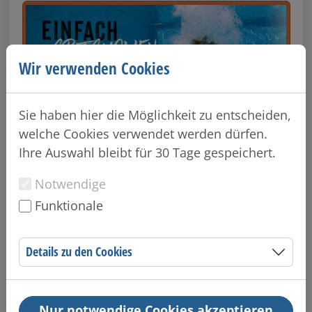
Wir verwenden Cookies
Sie haben hier die Möglichkeit zu entscheiden,
welche Cookies verwendet werden dürfen.
Ihre Auswahl bleibt für 30 Tage gespeichert.
Einfach abtauchen
Notwendige
Funktionale
Details zu den Cookies
Nur notwendige Cookies akzeptieren