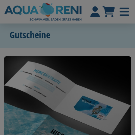
Gutscheine