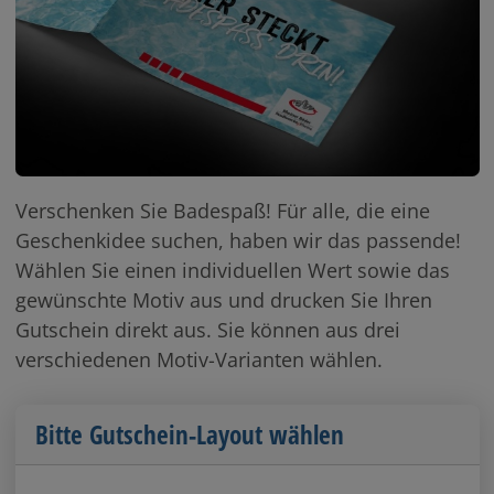
Verschenken Sie Badespaß! Für alle, die eine
Geschenkidee suchen, haben wir das passende!
Wählen Sie einen individuellen Wert sowie das
gewünschte Motiv aus und drucken Sie Ihren
Gutschein direkt aus. Sie können aus drei
verschiedenen Motiv-Varianten wählen.
Bitte Gutschein-Layout wählen